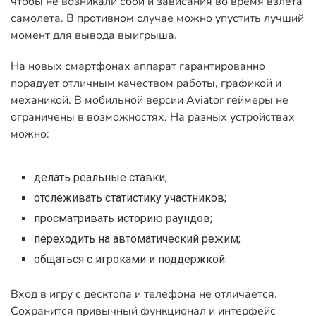
чтобы не возникали сбои и зависания во время взлета
самолета. В противном случае можно упустить лучший
момент для вывода выигрыша.
На новых смартфонах аппарат гарантированно
порадует отличным качеством работы, графикой и
механикой. В мобильной версии Aviator геймеры не
ограничены в возможностях. На разных устройствах
можно:
делать реальные ставки;
отслеживать статистику участников;
просматривать историю раундов;
переходить на автоматический режим;
общаться с игроками и поддержкой.
Вход в игру с десктопа и телефона не отличается.
Сохранится привычный функционал и интерфейс