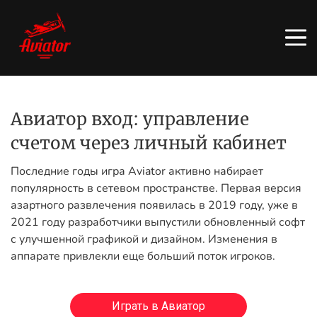
Авиатор вход: управление
счетом через личный кабинет
Последние годы игра Aviator активно набирает
популярность в сетевом пространстве. Первая версия
азартного развлечения появилась в 2019 году, уже в
2021 году разработчики выпустили обновленный софт
с улучшенной графикой и дизайном. Изменения в
аппарате привлекли еще больший поток игроков.
Играть в Авиатор