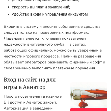
скорость выплат и зачислений;
удобство входа и управления аккаунтом.
Входить в систему и вносить собственные средства
следует только на проверенных платформах.
Лицензия является ключевым показателем
надежности виртуального клуба. На сайтах,
работающих официально, можно быть уверенным в
честности игрового процесса. Наличие разрешения
обязывает операторов размещать фирменный софт и
своевременно выполнять платежные поручения.
Вход на сайт на для
игры в Авиатор
Просто посетителям в казино и
БК доступ к Авиатор закрыт.
Авторизация в заведении