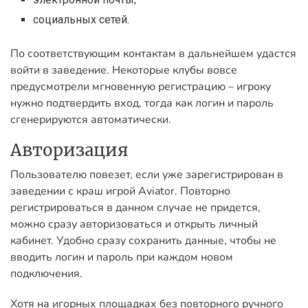
социальных сетей.
По соответствующим контактам в дальнейшем удастся
войти в заведение. Некоторые клубы вовсе
предусмотрели мгновенную регистрацию – игроку
нужно подтвердить вход, тогда как логин и пароль
сгенерируются автоматически.
Авторизация
Пользователю повезет, если уже зарегистрирован в
заведении с краш игрой Aviator. Повторно
регистрироваться в данном случае не придется,
можно сразу авторизоваться и открыть личный
кабинет. Удобно сразу сохранить данные, чтобы не
вводить логин и пароль при каждом новом
подключения.
Хотя на игорных площадках без повторного ручного