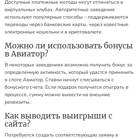
Доступные платежные методы могут отличаться в
виртуальных клубах. Авторитетные заведения
используют популярные способы – поддерживаются
переводы через банковские карты, через известные
электронные кошельки и в криптовалюте.
Можно ли использовать бонусы
в Авиатор?
В некоторых заведениях возможно получить бонус за
определенную активность, который удастся применить
в слоте Авиатор. Ставки начнут списываться с
бонусного счета. Если подарок получится отыграть в
процессе, сумму можно вывести на внешние
реквизиты.
Как выводить выигрыши с
сайта?
Потребуется создать соответствующую заявку в