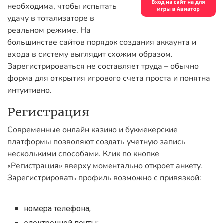
необходима, чтобы испытать
удачу в тотализаторе в
реальном режиме. На
большинстве сайтов порядок создания аккаунта и
входа в систему выглядит схожим образом.
Зарегистрироваться не составляет труда – обычно
форма для открытия игрового счета проста и понятна
интуитивно.
Регистрация
Современные онлайн казино и букмекерские
платформы позволяют создать учетную запись
несколькими способами. Клик по кнопке
«Регистрация» вверху моментально откроет анкету.
Зарегистрировать профиль возможно с привязкой:
номера телефона;
электронной почты;