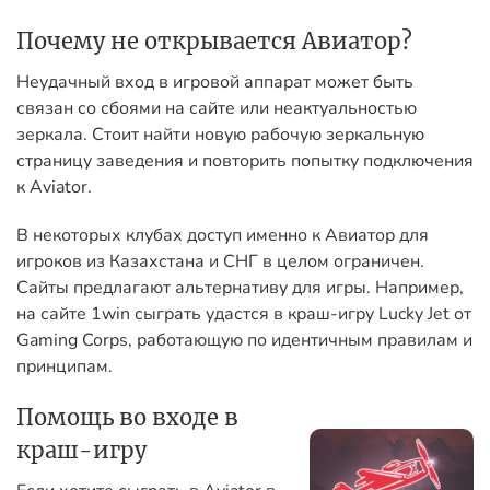
Почему не открывается Авиатор?
Неудачный вход в игровой аппарат может быть
связан со сбоями на сайте или неактуальностью
зеркала. Стоит найти новую рабочую зеркальную
страницу заведения и повторить попытку подключения
к Aviator.
В некоторых клубах доступ именно к Авиатор для
игроков из Казахстана и СНГ в целом ограничен.
Сайты предлагают альтернативу для игры. Например,
на сайте 1win сыграть удастся в краш-игру Lucky Jet от
Gaming Corps, работающую по идентичным правилам и
принципам.
Помощь во входе в
краш-игру