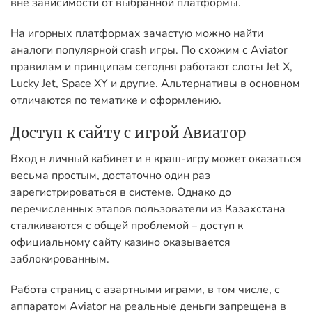
вне зависимости от выбранной платформы.
На игорных платформах зачастую можно найти
аналоги популярной crash игры. По схожим с Aviator
правилам и принципам сегодня работают слоты Jet X,
Lucky Jet, Space XY и другие. Альтернативы в основном
отличаются по тематике и оформлению.
Доступ к сайту с игрой Авиатор
Вход в личный кабинет и в краш-игру может оказаться
весьма простым, достаточно один раз
зарегистрироваться в системе. Однако до
перечисленных этапов пользователи из Казахстана
сталкиваются с общей проблемой – доступ к
официальному сайту казино оказывается
заблокированным.
Работа страниц с азартными играми, в том числе, с
аппаратом Aviator на реальные деньги запрещена в