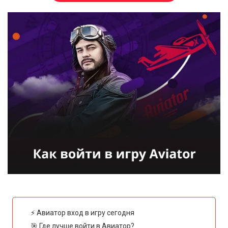
⚡ Авиатор вход в игру сегодня
🎯 Где лучше войти в Авиатор?