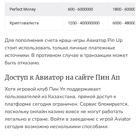
Perfect Money
600 - 6000000
1800 - 600000
Криптовалюта
1200 - 400000000
6000 - 4800000
Для пополнения счета краш-игры Авиатор Pin Up
стоит использовать только личные платежные
источники. В противном случае в транзакции может
быть отказано.
Доступ к Авиатор на сайте Пин Ап
Хотя игровой клуб Пин Уп поддерживает
пользователей из Казахстана, прямой доступ к
платформе сегодня ограничен. Сервис блокируется,
поскольку онлайн казино вовсе не могут работать
легально в стране. Войти в заведение с игрой Aviator
сегодня возможно несколькими способами: