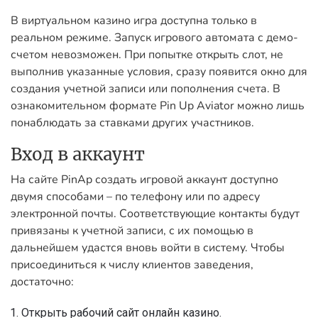
В виртуальном казино игра доступна только в
реальном режиме. Запуск игрового автомата с демо-
счетом невозможен. При попытке открыть слот, не
выполнив указанные условия, сразу появится окно для
создания учетной записи или пополнения счета. В
ознакомительном формате Pin Up Aviator можно лишь
понаблюдать за ставками других участников.
Вход в аккаунт
На сайте PinAp создать игровой аккаунт доступно
двумя способами – по телефону или по адресу
электронной почты. Соответствующие контакты будут
привязаны к учетной записи, с их помощью в
дальнейшем удастся вновь войти в систему. Чтобы
присоединиться к числу клиентов заведения,
достаточно:
Открыть рабочий сайт онлайн казино.