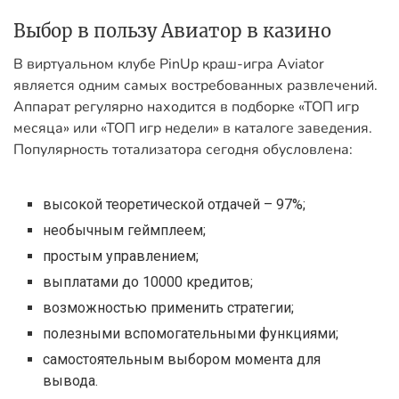
Выбор в пользу Авиатор в казино
В виртуальном клубе PinUp краш-игра Aviator
является одним самых востребованных развлечений.
Аппарат регулярно находится в подборке «ТОП игр
месяца» или «ТОП игр недели» в каталоге заведения.
Популярность тотализатора сегодня обусловлена:
высокой теоретической отдачей – 97%;
необычным геймплеем;
простым управлением;
выплатами до 10000 кредитов;
возможностью применить стратегии;
полезными вспомогательными функциями;
самостоятельным выбором момента для
вывода.