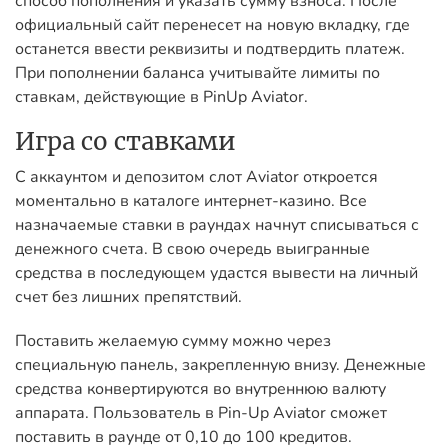
способ пополнения и указать сумму взноса. После
официальный сайт перенесет на новую вкладку, где
останется ввести реквизиты и подтвердить платеж.
При пополнении баланса учитывайте лимиты по
ставкам, действующие в PinUp Aviator.
Игра со ставками
С аккаунтом и депозитом слот Aviator откроется
моментально в каталоге интернет-казино. Все
назначаемые ставки в раундах начнут списываться с
денежного счета. В свою очередь выигранные
средства в последующем удастся вывести на личный
счет без лишних препятствий.
Поставить желаемую сумму можно через
специальную панель, закрепленную внизу. Денежные
средства конвертируются во внутреннюю валюту
аппарата. Пользователь в Pin-Up Aviator сможет
поставить в раунде от 0,10 до 100 кредитов.