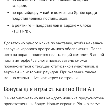
галереи;
по провайдеру – найти компанию Spribe среди
представленных поставщиков;
в рейтинге – представлен в верхнем блоке
«ТОП игр».
Достаточно одного клика по заставке, чтобы началась
загрузка игрового программного обеспечения. После
чего на экране появится взлетающий самолет. В левой
части интерфейса слота пользователь сможет
познакомиться с текущей статистикой участников, в
верхней – с историей раундов. При желании также
можно открыть live-чат через настройки.
Бонусы для игры от казино Пин Ап
В интернет-казино для каждого новичка предусмотрен
приветственный бонус. Новые игроки в Pin-Up могут