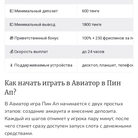
💵 Минимальный депозит
600 тенге
💵 Минимальный вывод
1800 тенге
🎁 Приветственный бонус
100% + 250 фриспинов за пе
💰 Скорость выплат
до 24 часов
📱 Поддерживаемые устройства
десктоп, планшет, телефон
Как начать играть в Авиатор в Пин
Ап?
В Авиатор игра Пин Ап начинается с двух простых
этапов: создание аккаунта и внесение депозита.
Каждый из шагов отнимет у игрока пару минут, после
чего станет сразу доступен запуск слота с денежными
средствами.