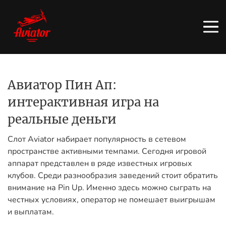
Авиатор Пин Ап:
интерактивная игра на
реальные деньги
Слот Aviator набирает популярность в сетевом
пространстве активными темпами. Сегодня игровой
аппарат представлен в ряде известных игровых
клубов. Среди разнообразия заведений стоит обратить
внимание на Pin Up. Именно здесь можно сыграть на
честных условиях, оператор не помешает выигрышам
и выплатам.