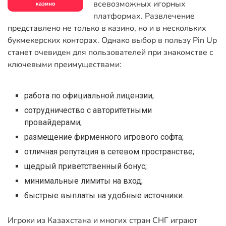
всевозможных игорных
платформах. Развлечение
представлено не только в казино, но и в нескольких
букмекерских конторах. Однако выбор в пользу Pin Up
станет очевиден для пользователей при знакомстве с
ключевыми преимуществами:
работа по официальной лицензии;
сотрудничество с авторитетными
провайдерами;
размещение фирменного игрового софта;
отличная репутация в сетевом пространстве;
щедрый приветственный бонус;
минимальные лимиты на вход;
быстрые выплаты на удобные источники.
Игроки из Казахстана и многих стран СНГ играют