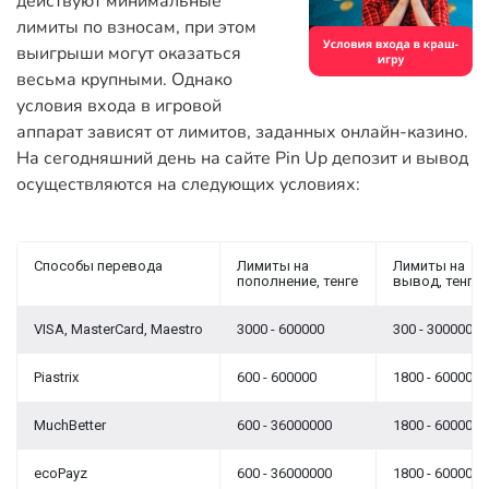
действуют минимальные
лимиты по взносам, при этом
выигрыши могут оказаться
весьма крупными. Однако
условия входа в игровой
аппарат зависят от лимитов, заданных онлайн-казино.
На сегодняшний день на сайте Pin Up депозит и вывод
осуществляются на следующих условиях:
Способы перевода
Лимиты на
Лимиты на
пополнение, тенге
вывод, тенге
VISA, MasterCard, Maestro
3000 - 600000
300 - 300000
Piastrix
600 - 600000
1800 - 600000
MuchBetter
600 - 36000000
1800 - 600000
ecoPayz
600 - 36000000
1800 - 600000