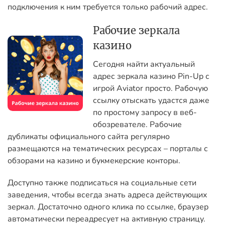
подключения к ним требуется только рабочий адрес.
Рабочие зеркала
казино
Сегодня найти актуальный
адрес зеркала казино Pin-Up с
игрой Aviator просто. Рабочую
ссылку отыскать удастся даже
по простому запросу в веб-
обозревателе. Рабочие
дубликаты официального сайта регулярно
размещаются на тематических ресурсах – порталы с
обзорами на казино и букмекерские конторы.
Доступно также подписаться на социальные сети
заведения, чтобы всегда знать адреса действующих
зеркал. Достаточно одного клика по ссылке, браузер
автоматически переадресует на активную страницу.