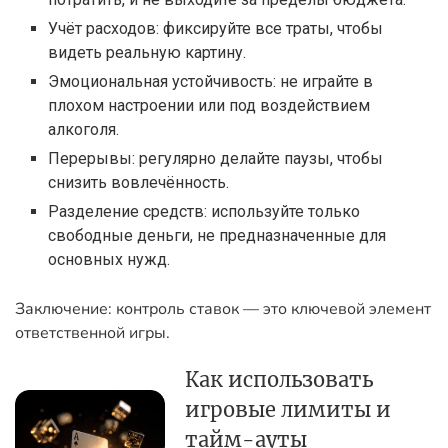
Учёт расходов: фиксируйте все траты, чтобы
видеть реальную картину.
Эмоциональная устойчивость: не играйте в
плохом настроении или под воздействием
алкоголя.
Перерывы: регулярно делайте паузы, чтобы
снизить вовлечённость.
Разделение средств: используйте только
свободные деньги, не предназначенные для
основных нужд.
Заключение: контроль ставок — это ключевой элемент
ответственной игры.
Как использовать
игровые лимиты и
тайм-ауты