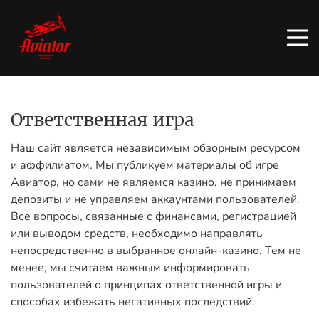
Ответственная игра
Наш сайт является независимым обзорным ресурсом
и аффилиатом. Мы публикуем материалы об игре
Авиатор, но сами не являемся казино, не принимаем
депозиты и не управляем аккаунтами пользователей.
Все вопросы, связанные с финансами, регистрацией
или выводом средств, необходимо направлять
непосредственно в выбранное онлайн-казино. Тем не
менее, мы считаем важным информировать
пользователей о принципах ответственной игры и
способах избежать негативных последствий.