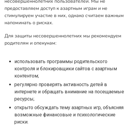
несовершеннолетних пользователей. Мы не
предоставляем доступ к азартным играм и не
стимулируем участие в них, однако считаем важным
напоминать о рисках.
Для защиты несовершеннолетних мы рекомендуем
родителям и опекунам:
использовать программы родительского
контроля и блокировщики сайтов с азартным
контентом;
регулярно проверять активность детей в
интернете и обращать внимание на посещаемые
ресурсы;
открыто обсуждать тему азартных игр, объясняя
возможные финансовые и психологические
риски.