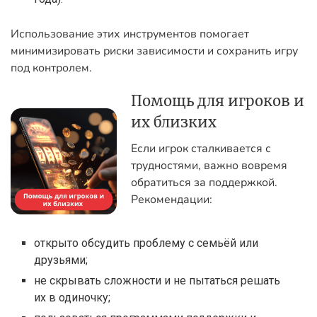
Использование этих инструментов помогает
минимизировать риски зависимости и сохранить игру
под контролем.
Помощь для игроков и
их близких
Если игрок сталкивается с
трудностями, важно вовремя
обратиться за поддержкой.
Рекомендации:
открыто обсудить проблему с семьёй или
друзьями;
не скрывать сложности и не пытаться решать
их в одиночку;