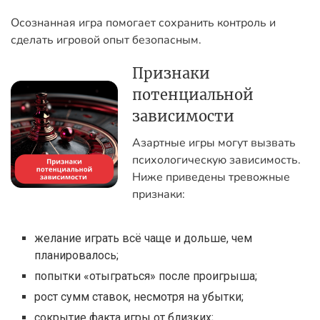
Осознанная игра помогает сохранить контроль и
сделать игровой опыт безопасным.
Признаки
потенциальной
зависимости
Азартные игры могут вызвать
психологическую зависимость.
Ниже приведены тревожные
признаки:
желание играть всё чаще и дольше, чем
планировалось;
попытки «отыграться» после проигрыша;
рост сумм ставок, несмотря на убытки;
сокрытие факта игры от близких;